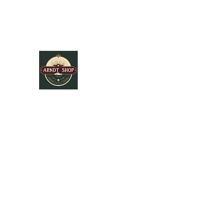
ARNDT SHOP