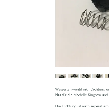
Wassertankventil inkl. Dichtung u
Nur für die Modelle Kingstra und
Die Dichtung ist auch seperat erhä