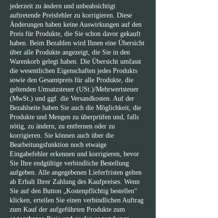
jederzeit zu ändern und unbeabsichtigt
auftretende Preisfehler zu korrigieren. Diese
Änderungen haben keine Auswirkungen auf den
Preis für Produkte, die Sie schon davor gekauft
haben. Beim Bezahlen wird Ihnen eine Übersicht
über alle Produkte angezeigt, die Sie in den
Warenkorb gelegt haben. Die Übersicht umfasst
die wesentlichen Eigenschaften jedes Produkts
sowie den Gesamtpreis für alle Produkte, die
geltenden Umsatzsteuer (USt.)/Mehrwertsteuer
(MwSt.) und ggf. die Versandkosten. Auf der
Bezahlseite haben Sie auch die Möglichkeit, die
Produkte und Mengen zu überprüfen und, falls
nötig, zu ändern, zu entfernen oder zu
korrigieren. Sie können auch über die
Bearbeitungsfunktion noch etwaige
Eingabefehler erkennen und korrigieren, bevor
Sie Ihre endgültige verbindliche Bestellung
aufgeben. Alle angegebenen Lieferfristen gelten
ab Erhalt Ihrer Zahlung des Kaufpreises. Wenn
Sie auf den Button „Kostenpflichtig bestellen“
klicken, erteilen Sie einen verbindlichen Auftrag
zum Kauf der aufgeführten Produkte zum