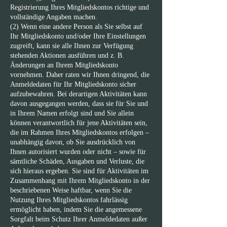
Registrierung Ihres Mitgliedskontos richtige und
vollständige Angaben machen.
(2) Wenn eine andere Person als Sie selbst auf
Ihr Mitgliedskonto und/oder Ihre Einstellungen
zugreift, kann sie alle Ihnen zur Verfügung
stehenden Aktionen ausführen und z. B.
Änderungen an Ihrem Mitgliedskonto
vornehmen. Daher raten wir Ihnen dringend, die
Anmeldedaten für Ihr Mitgliedskonto sicher
aufzubewahren. Bei derartigen Aktivitäten kann
davon ausgegangen werden, dass sie für Sie und
in Ihrem Namen erfolgt sind und Sie allein
können verantwortlich für jene Aktivitäten sein,
die im Rahmen Ihres Mitgliedskontos erfolgen –
unabhängig davon, ob Sie ausdrücklich von
Ihnen autorisiert wurden oder nicht – sowie für
sämtliche Schäden, Ausgaben und Verluste, die
sich hieraus ergeben. Sie sind für Aktivitäten im
Zusammenhang mit Ihrem Mitgliedskonto in der
beschriebenen Weise haftbar, wenn Sie die
Nutzung Ihres Mitgliedskontos fahrlässig
ermöglicht haben, indem Sie die angemessene
Sorgfalt beim Schutz Ihrer Anmeldedaten außer