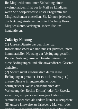
Ihr Mitgliedskonto unter Einhaltung einer
zweimonatigen Frist per E-Mail zu kündigen,
wenn wir beispielsweise unser Programm für
Mitgliedskonten einstellen. Sie können jederzeit
die Nutzung einstellen und die Löschung Ihres
Mitgliedskonto verlangen, indem Sie uns
kontaktieren.
Zulässige Nutzung
(1) Unsere Dienste werden Ihnen zu
Informationszwecken und nur zur privaten, nicht
kommerziellen Nutzung zur Verfügung gestellt.
Bei der Nutzung unserer Dienste müssen Sie
diese Bedingungen und alle anwendbaren Gesetze
einhalten.
(2) Sofern nicht ausdrücklich durch diese
Bedingungen gestattet, ist es nicht zulässig: (i)
unsere Dienste in ungesetzlicher oder
betrügerischer Weise (einschließlich der
Verletzung der Rechte Dritter) oder für Zwecke
zu nutzen, um personenbezogene Daten zu
sammeln oder sich als andere Nutzer auszugeben;
(ii) unsere Hinweise zu Urheber-, Marken- oder