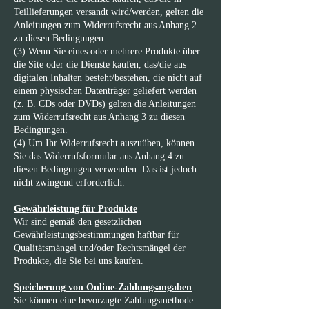
Teillieferungen versandt wird/werden, gelten die
Anleitungen zum Widerrufsrecht aus Anhang 2
zu diesen Bedingungen.
(3) Wenn Sie eines oder mehrere Produkte über
die Site oder die Dienste kaufen, das/die aus
digitalen Inhalten besteht/bestehen, die nicht auf
einem physischen Datenträger geliefert werden
(z. B. CDs oder DVDs) gelten die Anleitungen
zum Widerrufsrecht aus Anhang 3 zu diesen
Bedingungen.
(4) Um Ihr Widerrufsrecht auszuüben, können
Sie das Widerrufsformular aus Anhang 4 zu
diesen Bedingungen verwenden. Das ist jedoch
nicht zwingend erforderlich.
Gewährleistung für Produkte
Wir sind gemäß den gesetzlichen
Gewährleistungsbestimmungen haftbar für
Qualitätsmängel und/oder Rechtsmängel der
Produkte, die Sie bei uns kaufen.
Speicherung von Online-Zahlungsangaben
Sie können eine bevorzugte Zahlungsmethode