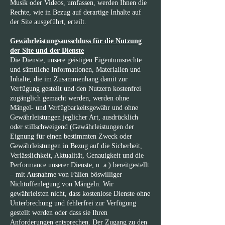
Musik oder Videos, umfassen, werden Ihnen die
Rechte, wie in Bezug auf derartige Inhalte auf
der Site ausgeführt, erteilt.
Gewährleistungsausschluss für die Nutzung
der Site und der Dienste
Die Dienste, unsere geistigen Eigentumsrechte
und sämtliche Informationen, Materialien und
Inhalte, die im Zusammenhang damit zur
Verfügung gestellt und den Nutzern kostenfrei
zugänglich gemacht werden, werden ohne
Mängel- und Verfügbarkeitsgewähr und ohne
Gewährleistungen jeglicher Art, ausdrücklich
oder stillschweigend (Gewährleistungen der
Eignung für einen bestimmten Zweck oder
Gewährleistungen in Bezug auf die Sicherheit,
Verlässlichkeit, Aktualität, Genauigkeit und die
Performance unserer Dienste, u. a.) bereitgestellt
– mit Ausnahme von Fällen böswilliger
Nichtoffenlegung von Mängeln. Wir
gewährleisten nicht, dass kostenlose Dienste ohne
Unterbrechung und fehlerfrei zur Verfügung
gestellt werden oder dass sie Ihren
Anforderungen entsprechen. Der Zugang zu den