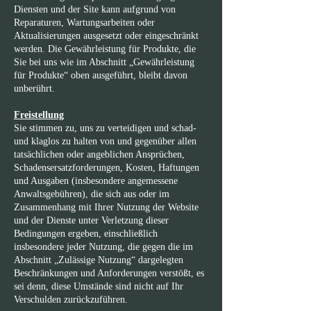
Diensten und der Site kann aufgrund von
Reparaturen, Wartungsarbeiten oder
Aktualisierungen ausgesetzt oder eingeschränkt
werden. Die Gewährleistung für Produkte, die
Sie bei uns wie im Abschnitt „Gewährleistung
für Produkte“ oben ausgeführt, bleibt davon
unberührt.
Freistellung
Sie stimmen zu, uns zu verteidigen und schad-
und klaglos zu halten von und gegenüber allen
tatsächlichen oder angeblichen Ansprüchen,
Schadensersatzforderungen, Kosten, Haftungen
und Ausgaben (insbesondere angemessene
Anwaltsgebühren), die sich aus oder im
Zusammenhang mit Ihrer Nutzung der Website
und der Dienste unter Verletzung dieser
Bedingungen ergeben, einschließlich
insbesondere jeder Nutzung, die gegen die im
Abschnitt „Zulässige Nutzung“ dargelegten
Beschränkungen und Anforderungen verstößt, es
sei denn, diese Umstände sind nicht auf Ihr
Verschulden zurückzuführen.