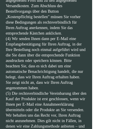
angegebenen Preis und zu den angegebenen
Versandkosten. Zum Abschluss des
Bestellvorgangs über den Button
„Kostenpflichtig bestellen“ müssen Sie vorher
diese Bedingungen als rechtsverbindlich für
Ihren Auftrag anerkennen, indem Sie das
entsprechende Kästchen anklicken.
(4) Wir senden Ihnen dann per E-Mail eine
Empfangsbestätigung für Ihren Auftrag, in der
Ihre Bestellung noch einmal aufgeführt wird und
die Sie dann über die entsprechende Funktion
ausdrucken oder speichern können. Bitte
beachten Sie, dass es sich dabei um eine
automatische Benachrichtigung handelt, die nur
belegt, dass wir Ihren Auftrag erhalten haben.
Sie zeigt nicht an, dass wir Ihren Auftrag
angenommen haben.
(5) Die rechtsverbindliche Vereinbarung über den
Kauf der Produkte ist erst geschlossen, wenn wir
Ihnen per E-Mail eine Annahmeerklärung
übermitteln oder die Produkte an Sie versenden.
Wir behalten uns das Recht vor, Ihren Auftrag
nicht anzunehmen. Dies gilt nicht in Fällen, in
denen wir eine Zahlungsmethode anbieten – und