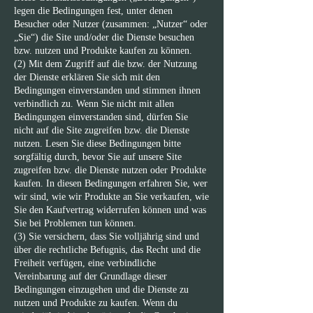
legen die Bedingungen fest, unter denen
Besucher oder Nutzer (zusammen: „Nutzer“ oder
„Sie“) die Site und/oder die Dienste besuchen
bzw. nutzen und Produkte kaufen zu können.
(2) Mit dem Zugriff auf die bzw. der Nutzung
der Dienste erklären Sie sich mit den
Bedingungen einverstanden und stimmen ihnen
verbindlich zu. Wenn Sie nicht mit allen
Bedingungen einverstanden sind, dürfen Sie
nicht auf die Site zugreifen bzw. die Dienste
nutzen. Lesen Sie diese Bedingungen bitte
sorgfältig durch, bevor Sie auf unsere Site
zugreifen bzw. die Dienste nutzen oder Produkte
kaufen. In diesen Bedingungen erfahren Sie, wer
wir sind, wie wir Produkte an Sie verkaufen, wie
Sie den Kaufvertrag widerrufen können und was
Sie bei Problemen tun können.
(3) Sie versichern, dass Sie volljährig sind und
über die rechtliche Befugnis, das Recht und die
Freiheit verfügen, eine verbindliche
Vereinbarung auf der Grundlage dieser
Bedingungen einzugehen und die Dienste zu
nutzen und Produkte zu kaufen. Wenn du