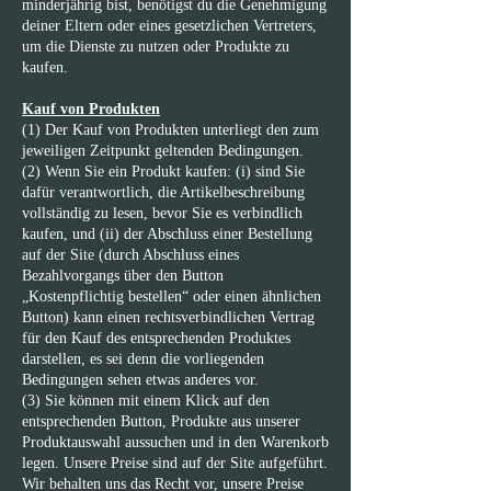
minderjährig bist, benötigst du die Genehmigung
deiner Eltern oder eines gesetzlichen Vertreters,
um die Dienste zu nutzen oder Produkte zu
kaufen.
Kauf von Produkten
(1) Der Kauf von Produkten unterliegt den zum
jeweiligen Zeitpunkt geltenden Bedingungen.
(2) Wenn Sie ein Produkt kaufen: (i) sind Sie
dafür verantwortlich, die Artikelbeschreibung
vollständig zu lesen, bevor Sie es verbindlich
kaufen, und (ii) der Abschluss einer Bestellung
auf der Site (durch Abschluss eines
Bezahlvorgangs über den Button
„Kostenpflichtig bestellen“ oder einen ähnlichen
Button) kann einen rechtsverbindlichen Vertrag
für den Kauf des entsprechenden Produktes
darstellen, es sei denn die vorliegenden
Bedingungen sehen etwas anderes vor.
(3) Sie können mit einem Klick auf den
entsprechenden Button, Produkte aus unserer
Produktauswahl aussuchen und in den Warenkorb
legen. Unsere Preise sind auf der Site aufgeführt.
Wir behalten uns das Recht vor, unsere Preise