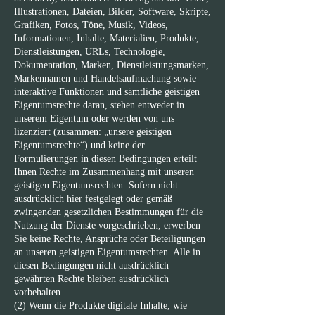
Illustrationen, Dateien, Bilder, Software, Skripte,
Grafiken, Fotos, Töne, Musik, Videos,
Informationen, Inhalte, Materialien, Produkte,
Dienstleistungen, URLs, Technologie,
Dokumentation, Marken, Dienstleistungsmarken,
Markennamen und Handelsaufmachung sowie
interaktive Funktionen und sämtliche geistigen
Eigentumsrechte daran, stehen entweder in
unserem Eigentum oder werden von uns
lizenziert (zusammen: „unsere geistigen
Eigentumsrechte“) und keine der
Formulierungen in diesen Bedingungen erteilt
Ihnen Rechte im Zusammenhang mit unseren
geistigen Eigentumsrechten. Sofern nicht
ausdrücklich hier festgelegt oder gemäß
zwingenden gesetzlichen Bestimmungen für die
Nutzung der Dienste vorgeschrieben, erwerben
Sie keine Rechte, Ansprüche oder Beteiligungen
an unseren geistigen Eigentumsrechten. Alle in
diesen Bedingungen nicht ausdrücklich
gewährten Rechte bleiben ausdrücklich
vorbehalten.
(2) Wenn die Produkte digitale Inhalte, wie